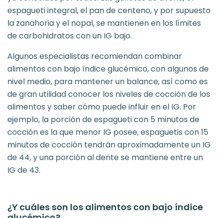
espagueti integral, el pan de centeno, y por supuesto
la zanahoria y el nopal, se mantienen en los límites
de carbohidratos con un IG bajo.
Algunos especialistas recomiendan combinar
alimentos con bajo índice glucémico, con algunos de
nivel medio, para mantener un balance, así como es
de gran utilidad conocer los niveles de cocción de los
alimentos y saber cómo puede influir en el IG. Por
ejemplo, la porción de espagueti con 5 minutos de
cocción es la que menor IG posee, espaguetis con 15
minutos de cocción tendrán aproximadamente un IG
de 44, y una porción al dente se mantiene entre un
IG de 43.
¿Y cuáles son los alimentos con bajo índice
glucémico?