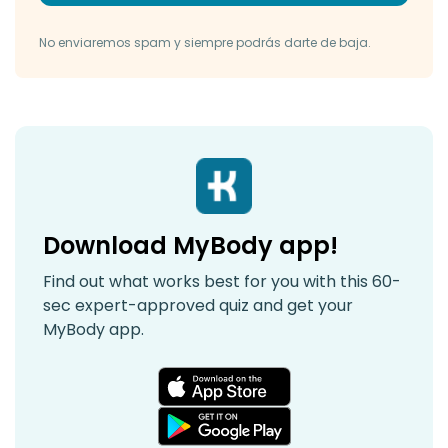
No enviaremos spam y siempre podrás darte de baja.
Download MyBody app!
Find out what works best for you with this 60-
sec expert-approved quiz and get your
MyBody app.