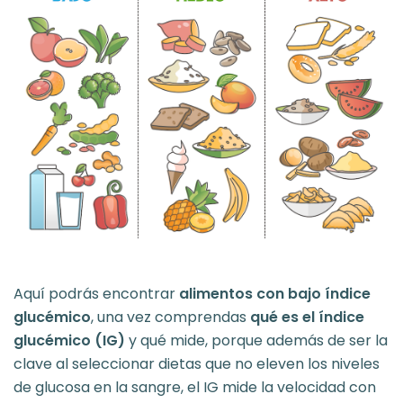
Aquí podrás encontrar
alimentos con bajo índice
glucémico
, una vez comprendas
qué es el índice
glucémico (IG)
y qué mide, porque además de ser la
clave al seleccionar dietas que no eleven los niveles
de glucosa en la sangre, el IG mide la velocidad con