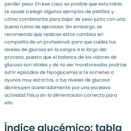
perder peso. En ese caso, es posible que esta tabla
te ayude a elegir algunos ejemplos de platillos y
cómo combinarlos para bajar de peso junto con una
buena rutina de ejercicios. Sin embargo, se
recomienda que realices estos cambios en
compañía de un profesional, para que cuides tus
niveles de glucosa en la sangre a lo largo del
proceso, puesto que el balance de los valores de
glucosa son vitales y de no ser monitoreados podrías
sufrir episodios de hipoglucemia si te sometes a
ayunos muy estrictos, o tus niveles de glucosa
disminuyen aceleradamente por una excesiva
actividad física sin la alimentación correcta para
ello.
Índice glucémico: tabla