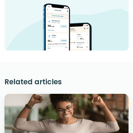
Related articles