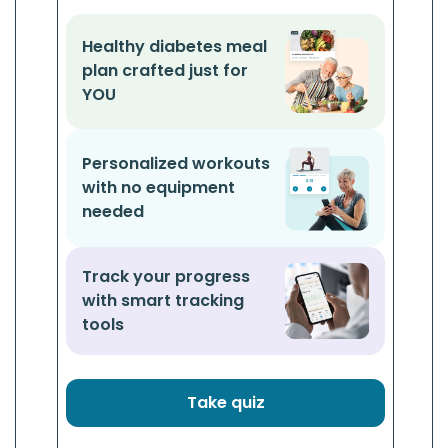
Healthy diabetes meal
plan crafted just for
YOU
Personalized workouts
with no equipment
needed
Track your progress
with smart tracking
tools
Take quiz