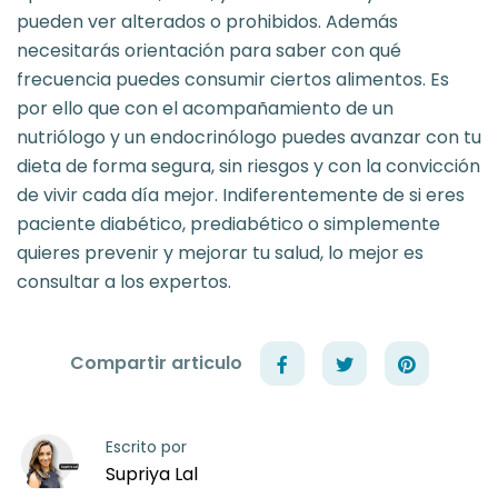
pueden ver alterados o prohibidos. Además
necesitarás orientación para saber con qué
frecuencia puedes consumir ciertos alimentos. Es
por ello que con el acompañamiento de un
nutriólogo y un endocrinólogo puedes avanzar con tu
dieta de forma segura, sin riesgos y con la convicción
de vivir cada día mejor. Indiferentemente de si eres
paciente diabético, prediabético o simplemente
quieres prevenir y mejorar tu salud, lo mejor es
consultar a los expertos.
Compartir articulo
Escrito por
Supriya Lal