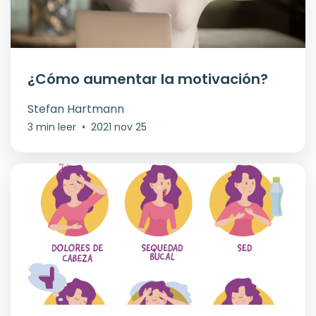
¿Cómo aumentar la motivación?
Stefan Hartmann
3 min leer
•
2021 nov 25