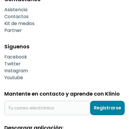
Asistencia
Contactos
Kit de medios
Partner
Síguenos
Facebook
Twitter
Instagram
Youtube
Mantente en contacto y aprende con Klinio
Registrarse
Descargar aplicación: