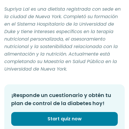
Supriya Lal es una dietista registrada con sede en
la ciudad de Nueva York. Completó su formación
en el Sistema Hospitalario de la Universidad de
Duke y tiene intereses específicos en la terapia
nutricional personalizada, el asesoramiento
nutricional y la sostenibilidad relacionada con la
alimentación y la nutrición. Actualmente está
completando su Maestría en Salud Pública en la
Universidad de Nueva York.
¡Responde un cuestionario y obtén tu
plan de control de la diabetes hoy!
Start quiz now