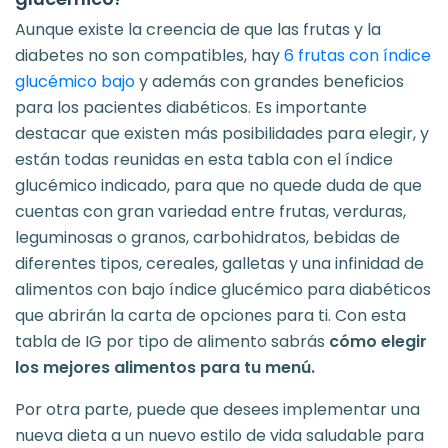
Aunque existe la creencia de que las frutas y la
diabetes no son compatibles, hay
6 frutas con índice
glucémico bajo
y además con grandes beneficios
para los pacientes diabéticos. Es importante
destacar que existen más posibilidades para elegir, y
están todas reunidas en esta tabla con el índice
glucémico indicado, para que no quede duda de que
cuentas con gran variedad entre frutas, verduras,
leguminosas o granos, carbohidratos, bebidas de
diferentes tipos, cereales, galletas y una infinidad de
alimentos con bajo índice glucémico para diabéticos
que abrirán la carta de opciones para ti. Con esta
tabla de IG por tipo de alimento sabrás
cómo elegir
los mejores alimentos para tu menú.
Por otra parte, puede que desees implementar una
nueva dieta a un nuevo estilo de vida saludable para