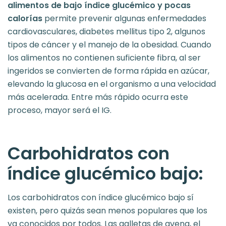
alimentos de bajo índice glucémico y pocas
calorías
permite prevenir algunas enfermedades
cardiovasculares, diabetes mellitus tipo 2, algunos
tipos de cáncer y el manejo de la obesidad. Cuando
los alimentos no contienen suficiente fibra, al ser
ingeridos se convierten de forma rápida en azúcar,
elevando la glucosa en el organismo a una velocidad
más acelerada. Entre más rápido ocurra este
proceso, mayor será el IG.
Carbohidratos con
índice glucémico bajo:
Los carbohidratos con índice glucémico bajo sí
existen, pero quizás sean menos populares que los
ya conocidos por todos. Las galletas de avena, el