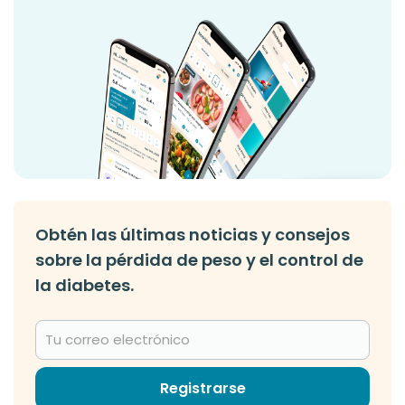
Obtén las últimas noticias y consejos
sobre la pérdida de peso y el control de
la diabetes.
Registrarse