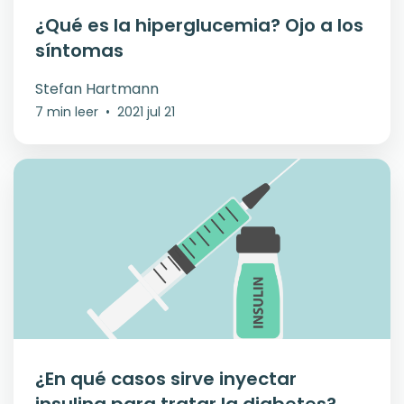
¿Qué es la hiperglucemia? Ojo a los
síntomas
Stefan Hartmann
7 min leer
•
2021 jul 21
¿En qué casos sirve inyectar