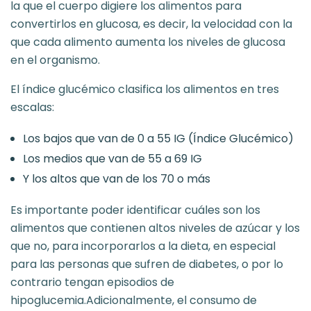
la que el cuerpo digiere los alimentos para
convertirlos en glucosa, es decir, la velocidad con la
que cada alimento aumenta los niveles de glucosa
en el organismo.
El índice glucémico clasifica los alimentos en tres
escalas:
Los bajos que van de 0 a 55 IG (Índice Glucémico)
Los medios que van de 55 a 69 IG
Y los altos que van de los 70 o más
Es importante poder identificar cuáles son los
alimentos que contienen altos niveles de azúcar y los
que no, para incorporarlos a la dieta, en especial
para las personas que sufren de diabetes, o por lo
contrario tengan episodios de
hipoglucemia.Adicionalmente, el consumo de