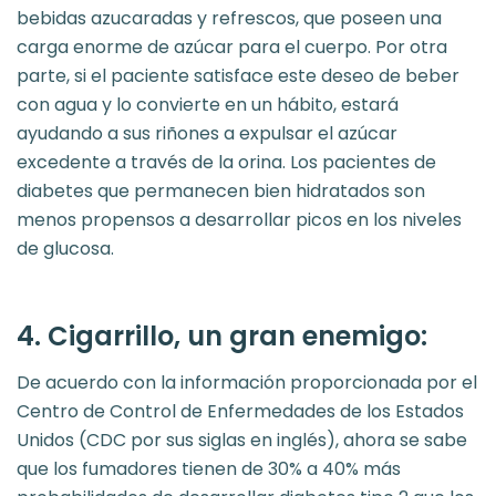
bebidas azucaradas y refrescos, que poseen una
carga enorme de azúcar para el cuerpo. Por otra
parte, si el paciente satisface este deseo de beber
con agua y lo convierte en un hábito, estará
ayudando a sus riñones a expulsar el azúcar
excedente a través de la orina. Los pacientes de
diabetes que permanecen bien hidratados son
menos propensos a desarrollar picos en los niveles
de glucosa.
4. Cigarrillo, un gran enemigo:
De acuerdo con la información proporcionada por el
Centro de Control de Enfermedades de los Estados
Unidos (CDC por sus siglas en inglés), ahora se sabe
que los fumadores tienen de 30% a 40% más