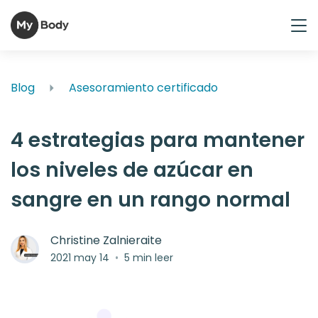
Blog
Asesoramiento certificado
4 estrategias para mantener
los niveles de azúcar en
sangre en un rango normal
Christine Zalnieraite
2021 may 14
•
5 min leer