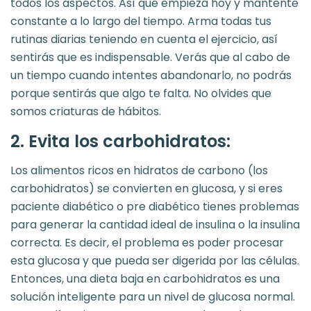
todos los aspectos. Así que empieza hoy y mantente
constante a lo largo del tiempo. Arma todas tus
rutinas diarias teniendo en cuenta el ejercicio, así
sentirás que es indispensable. Verás que al cabo de
un tiempo cuando intentes abandonarlo, no podrás
porque sentirás que algo te falta. No olvides que
somos criaturas de hábitos.
2. Evita los carbohidratos:
Los alimentos ricos en hidratos de carbono (los
carbohidratos) se convierten en glucosa, y si eres
paciente diabético o pre diabético tienes problemas
para generar la cantidad ideal de insulina o la insulina
correcta. Es decir, el problema es poder procesar
esta glucosa y que pueda ser digerida por las células.
Entonces, una dieta baja en carbohidratos es una
solución inteligente para un nivel de glucosa normal.