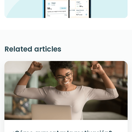
Related articles