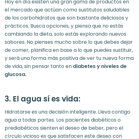
Hoy en día existen una gran gama de productos en
el mercado que actúan como sustitutos saludables
de los carbohidratos que son bastante deliciosos y
prácticos. Busca opciones, y piensa que no estás
cambiando la dieta, solo estás explorando nuevos
sabores. No pienses mucho sobre lo que debes dejar
de comer, planifica en base a lo que puedes sustituir,
y será una forma más positiva de ver tu nueva forma
de vida, sin pensar tanto en
diabetes y niveles de
glucosa.
3. El agua sí es vida:
Hidratarse es una decisión inteligente. Lleva contigo
agua a todas partes. Los pacientes diabéticos o
prediabéticos sienten el deseo de beber, pero el
círculo vicioso es que satisfacen este deseo con