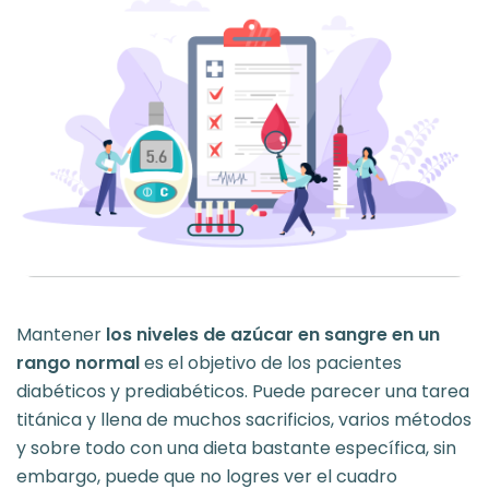
Mantener
los niveles de azúcar en sangre en un
rango normal
es el objetivo de los pacientes
diabéticos y prediabéticos. Puede parecer una tarea
titánica y llena de muchos sacrificios, varios métodos
y sobre todo con una dieta bastante específica, sin
embargo, puede que no logres ver el cuadro