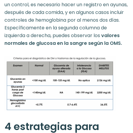
un control, es necesario hacer un registro en ayunas,
después de cada comida, y en algunos casos incluir
controles de hemoglobina por al menos dos días.
Específicamente en la segunda columna de
izquierda a derecha, puedes observar los
valores
normales de glucosa en la sangre según la OMS.
4 estrategias para