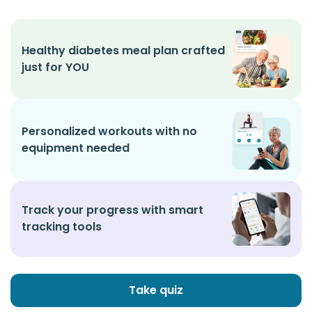
Healthy diabetes meal plan crafted
just for YOU
Personalized workouts with no
equipment needed
Track your progress with smart
tracking tools
Take quiz