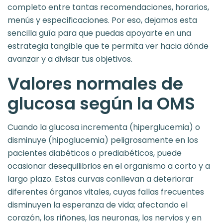
completo entre tantas recomendaciones, horarios,
menús y especificaciones. Por eso, dejamos esta
sencilla guía para que puedas apoyarte en una
estrategia tangible que te permita ver hacia dónde
avanzar y a divisar tus objetivos.
Valores normales de
glucosa según la OMS
Cuando la glucosa incrementa (hiperglucemia) o
disminuye (hipoglucemia) peligrosamente en los
pacientes diabéticos o prediabéticos, puede
ocasionar desequilibrios en el organismo a corto y a
largo plazo. Estas curvas conllevan a deteriorar
diferentes órganos vitales, cuyas fallas frecuentes
disminuyen la esperanza de vida; afectando el
corazón, los riñones, las neuronas, los nervios y en