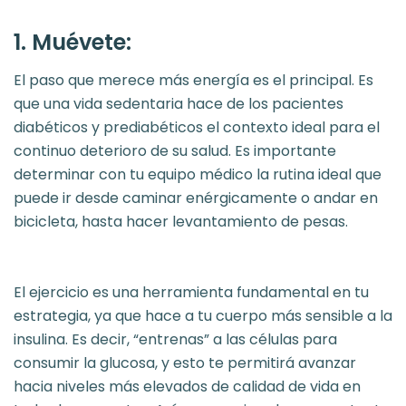
1. Muévete:
El paso que merece más energía es el principal. Es
que una vida sedentaria hace de los pacientes
diabéticos y prediabéticos el contexto ideal para el
continuo deterioro de su salud. Es importante
determinar con tu equipo médico la rutina ideal que
puede ir desde caminar enérgicamente o andar en
bicicleta, hasta hacer levantamiento de pesas.
El ejercicio es una herramienta fundamental en tu
estrategia, ya que hace a tu cuerpo más sensible a la
insulina. Es decir, “entrenas” a las células para
consumir la glucosa, y esto te permitirá avanzar
hacia niveles más elevados de calidad de vida en