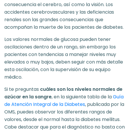
consecuencia el cerebro, así como la visión. Los
accidentes cerebrovasculares y las deficiencias
renales son las grandes consecuencias que
acompañan la muerte de los pacientes de diabetes.
Los valores normales de glucosa pueden tener
oscilaciones dentro de un rango, sin embargo los
pacientes con tendencias a manejar niveles muy
elevados o muy bajos, deben seguir con más detalle
esta oscilación, con la supervisión de su equipo
médico.
Si te preguntas
cuáles son los niveles normales de
azúcar en la sangre
, en la siguiente tabla de la
Guía
de Atención Integral de la Diabetes
, publicada por la
OMS, puedes observar los diferentes rangos de
valores, desde el normal hasta la diabetes mellitus.
Cabe destacar que para el diagnóstico no basta con