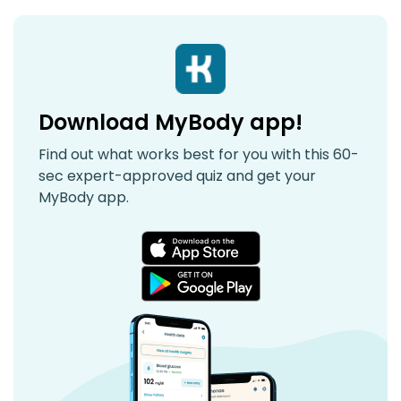
Download MyBody app!
Find out what works best for you with this 60-
sec expert-approved quiz and get your
MyBody app.