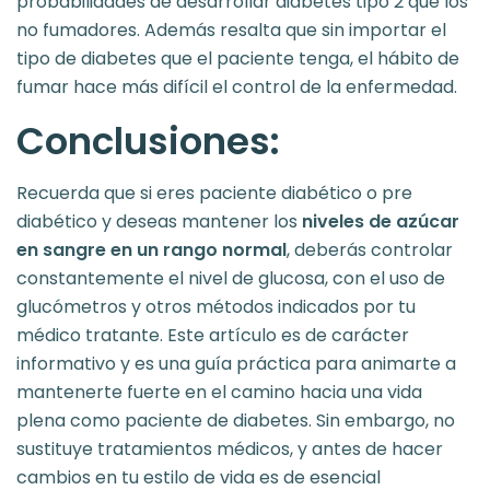
probabilidades de desarrollar diabetes tipo 2 que los
no fumadores. Además resalta que sin importar el
tipo de diabetes que el paciente tenga, el hábito de
fumar hace más difícil el control de la enfermedad.
Conclusiones
:
Recuerda que si eres paciente diabético o pre
diabético y deseas mantener los
niveles de azúcar
en sangre en un rango normal
, deberás controlar
constantemente el nivel de glucosa, con el uso de
glucómetros y otros métodos indicados por tu
médico tratante. Este artículo es de carácter
informativo y es una guía práctica para animarte a
mantenerte fuerte en el camino hacia una vida
plena como paciente de diabetes. Sin embargo, no
sustituye tratamientos médicos, y antes de hacer
cambios en tu estilo de vida es de esencial