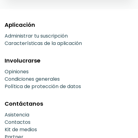
Aplicación
Administrar tu suscripción
Características de la aplicación
Involucrarse
Opiniones
Condiciones generales
Política de protección de datos
Contáctanos
Asistencia
Contactos
Kit de medios
Partner