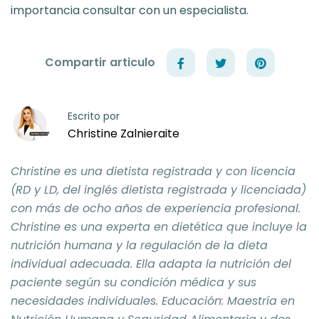
importancia consultar con un especialista.
Compartir articulo
Escrito por
Christine Zalnieraite
Christine es una dietista registrada y con licencia
(RD y LD, del inglés dietista registrada y licenciada)
con más de ocho años de experiencia profesional.
Christine es una experta en dietética que incluye la
nutrición humana y la regulación de la dieta
individual adecuada. Ella adapta la nutrición del
paciente según su condición médica y sus
necesidades individuales. Educación: Maestría en