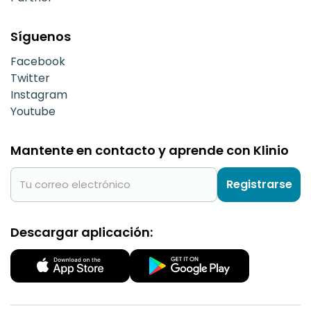
Síguenos
Facebook
Twitter
Instagram
Youtube
Mantente en contacto y aprende con Klinio
Registrarse
Descargar aplicación: