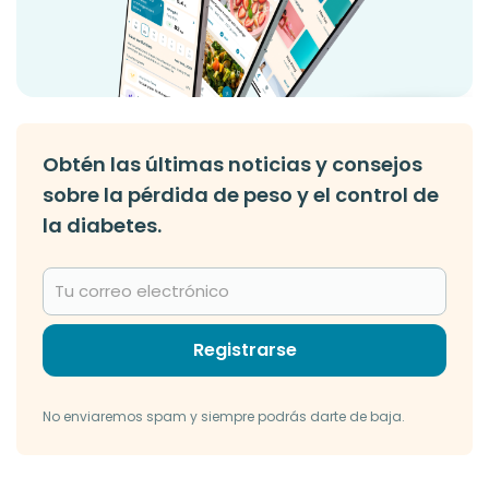
Obtén las últimas noticias y consejos
sobre la pérdida de peso y el control de
la diabetes.
Registrarse
No enviaremos spam y siempre podrás darte de baja.