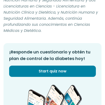
Nutrición Humana y Seguridad Alimentaria y dos
Licenciaturas en Ciencias - Licenciatura en
Nutrición Clínica y Dietética, y Nutrición Humana y
Seguridad Alimentaria. Además, continúa
profundizando sus conocimientos en Ciencias
Médicas y Dietética.
¡Responde un cuestionario y obtén tu
plan de control de la diabetes hoy!
Start quiz now