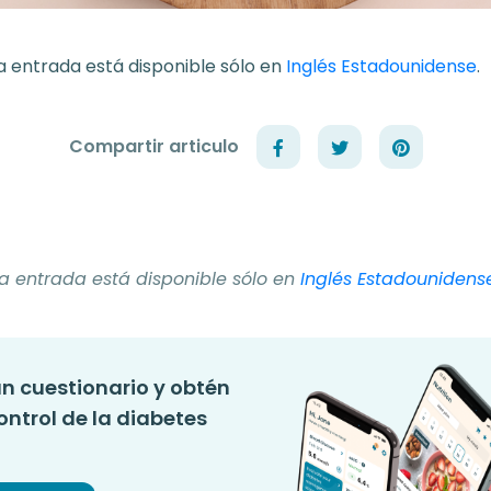
a entrada está disponible sólo en
Inglés Estadounidense
.
Compartir articulo
ta entrada está disponible sólo en
Inglés Estadounidens
n cuestionario y obtén
ontrol de la diabetes