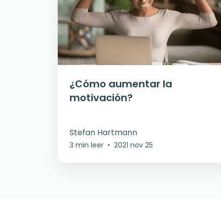
¿Cómo aumentar la
motivación?
Stefan Hartmann
3 min leer
•
2021 nov 25