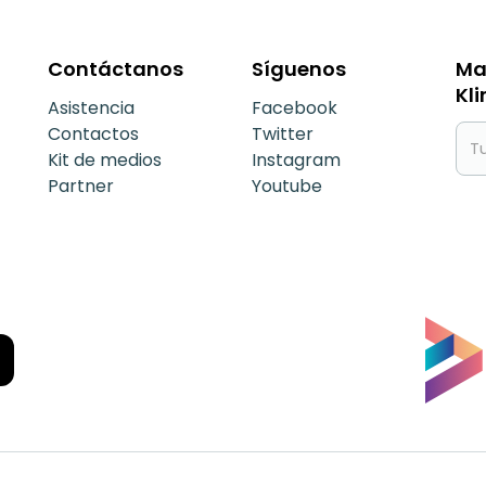
Contáctanos
Síguenos
Ma
Kli
Asistencia
Facebook
Contactos
Twitter
Kit de medios
Instagram
Partner
Youtube