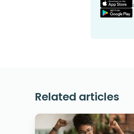
Related articles