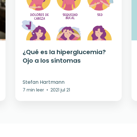
¿Qué es la hiperglucemia?
Ojo a los síntomas
Stefan Hartmann
7 min leer
•
2021 jul 21