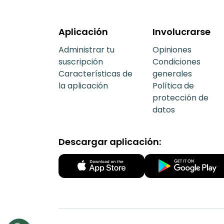
Aplicación
Involucrarse
Administrar tu
Opiniones
suscripción
Condiciones
Características de
generales
la aplicación
Política de
protección de
datos
Descargar aplicación: