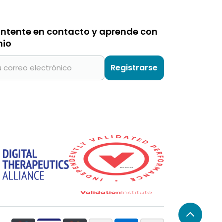
ntente en contacto y aprende con
nio
Registrarse