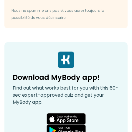
Nous ne spammerons pas et vous aurez toujours la
possibilité de vous désinscrire.
Download MyBody app!
Find out what works best for you with this 60-
sec expert-approved quiz and get your
MyBody app.