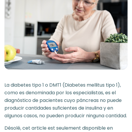
La diabetes tipo 1 o DMT1 (Diabetes mellitus tipo 1),
como es denominada por los especialistas, es el
diagnóstico de pacientes cuyo páncreas no puede
producir cantidades suficientes de insulina y en
algunos casos, no pueden producir ninguna cantidad.
Désolé, cet article est seulement disponible en