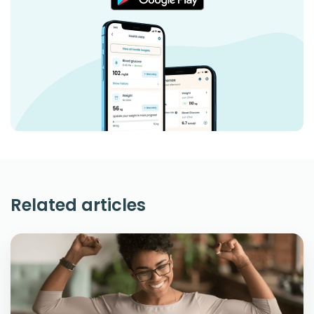
Related articles