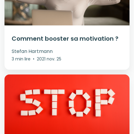
Comment booster sa motivation ?
Stefan Hartmann
3 min lire
•
2021 nov. 25