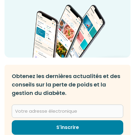
Obtenez les dernières actualités et des
conseils sur la perte de poids et la
gestion du diabète.
S'inscrire