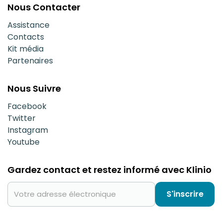
Nous Contacter
Assistance
Contacts
Kit média
Partenaires
Nous Suivre
Facebook
Twitter
Instagram
Youtube
Gardez contact et restez informé avec Klinio
S'inscrire