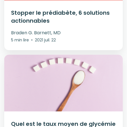
Stopper le prédiabète, 6 solutions
actionnables
Braden G. Barnett, MD
5 min lire
•
2021 juil. 22
Quel est le taux moyen de glycémie