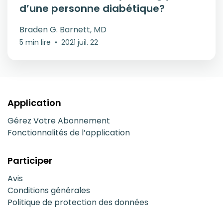
d’une personne diabétique?
Braden G. Barnett, MD
5 min lire
•
2021 juil. 22
Application
Gérez Votre Abonnement
Fonctionnalités de l’application
Participer
Avis
Conditions générales
Politique de protection des données