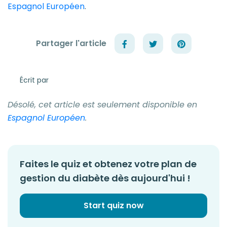
Espagnol Européen
.
Partager l'article
Écrit par
Désolé, cet article est seulement disponible en
Espagnol Européen
.
Faites le quiz et obtenez votre plan de
gestion du diabète dès aujourd'hui !
Start quiz now