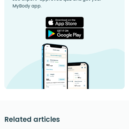
MyBody app.
Related articles