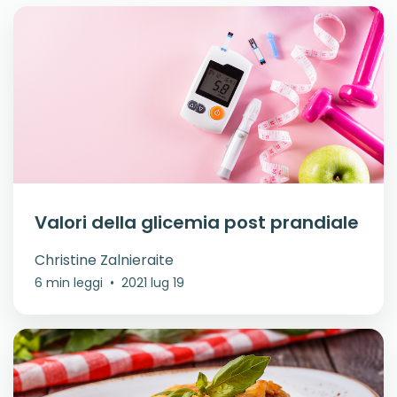
Valori della glicemia post prandiale
Christine Zalnieraite
6 min leggi
•
2021 lug 19