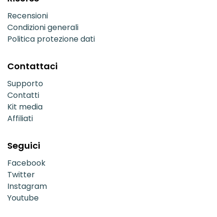
Recensioni
Condizioni generali
Politica protezione dati
Contattaci
Supporto
Contatti
Kit media
Affiliati
Seguici
Facebook
Twitter
Instagram
Youtube