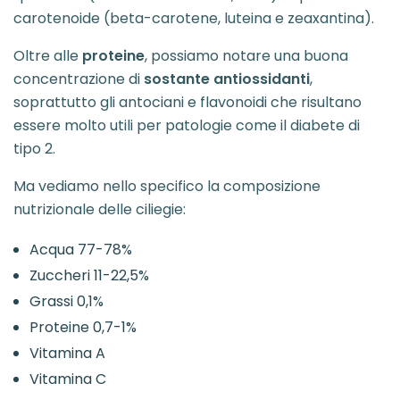
carotenoide (beta-carotene, luteina e zeaxantina).
Oltre alle
proteine
, possiamo notare una buona
concentrazione di
sostante antiossidanti
,
soprattutto gli antociani e flavonoidi che risultano
essere molto utili per patologie come il diabete di
tipo 2.
Ma vediamo nello specifico la composizione
nutrizionale delle ciliegie:
Acqua 77-78%
Zuccheri 11-22,5%
Grassi 0,1%
Proteine 0,7-1%
Vitamina A
Vitamina C