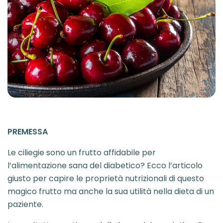
PREMESSA
Le ciliegie sono un frutto affidabile per
l’alimentazione sana del diabetico? Ecco l’articolo
giusto per capire le proprietà nutrizionali di questo
magico frutto ma anche la sua utilità nella dieta di un
paziente.