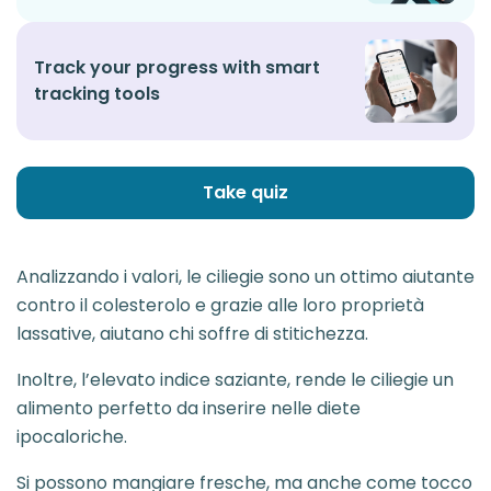
Track your progress with smart
tracking tools
Take quiz
Analizzando i valori, le ciliegie sono un ottimo aiutante
contro il colesterolo e grazie alle loro proprietà
lassative, aiutano chi soffre di stitichezza.
Inoltre, l’elevato indice saziante, rende le ciliegie un
alimento perfetto da inserire nelle diete
ipocaloriche.
Si possono mangiare fresche, ma anche come tocco