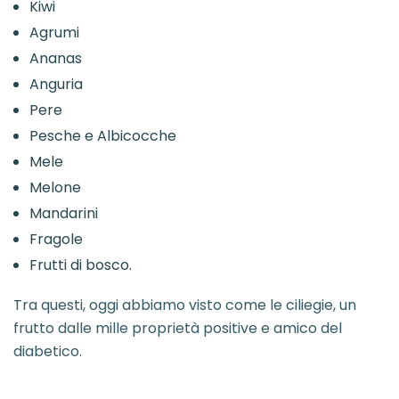
Kiwi
Agrumi
Ananas
Anguria
Pere
Pesche e Albicocche
Mele
Melone
Mandarini
Fragole
Frutti di bosco.
Tra questi, oggi abbiamo visto come le ciliegie, un
frutto dalle mille proprietà positive e amico del
diabetico.