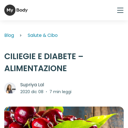
Blog
Salute & Cibo
CILIEGIE E DIABETE –
ALIMENTAZIONE
Supriya Lal
2020 dic 08
•
7 min leggi