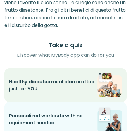
viene favorito il buon sonno. Le ciliegie sono anche un
frutto dissetante. Tra gli altri benefici di questo frutto
terapeutico, ci sono la cura di artrite, arteriosclerosi
e il disturbo della gotta.
Take a quiz
Discover what MyBody app can do for you
Healthy diabetes meal plan crafted
just for YOU
Personalized workouts with no
equipment needed