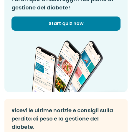
gestione del diabete!
Start quiz now
Ricevi le ultime notizie e consigli sulla
perdita di peso e la gestione del
diabete.