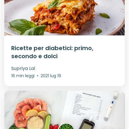
Ricette per diabetici: primo,
secondo e dolci
Supriya Lal
16 min leggi
•
2021 lug 19