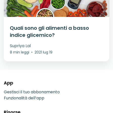
Quali sono gli alimenti a basso
indice glicemico?
Supriya Lal
8 min leggi
•
2021 lug 19
App
Gestisci il tuo abbonamento
Funzionalità dell’app
Risorse