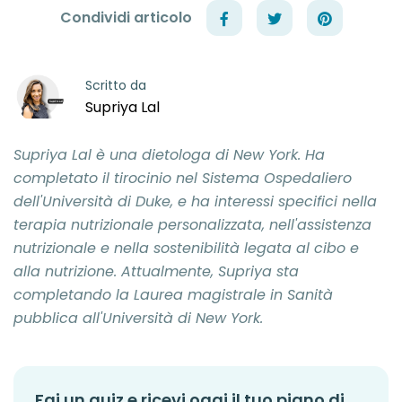
Condividi articolo
Scritto da
Supriya Lal
Supriya Lal è una dietologa di New York. Ha
completato il tirocinio nel Sistema Ospedaliero
dell'Università di Duke, e ha interessi specifici nella
terapia nutrizionale personalizzata, nell'assistenza
nutrizionale e nella sostenibilità legata al cibo e
alla nutrizione. Attualmente, Supriya sta
completando la Laurea magistrale in Sanità
pubblica all'Università di New York.
Fai un quiz e ricevi oggi il tuo piano di