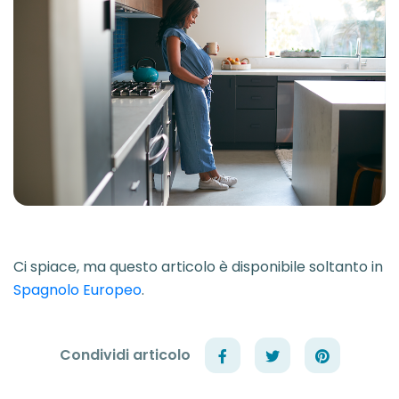
Ci spiace, ma questo articolo è disponibile soltanto in
Spagnolo Europeo
.
Condividi articolo