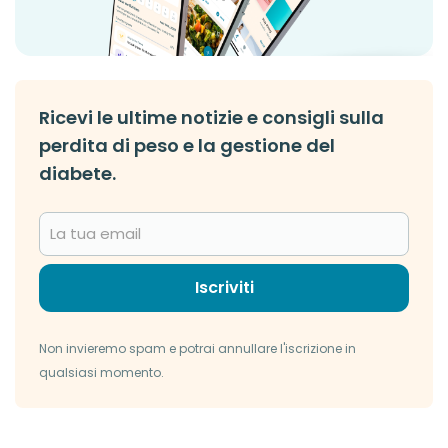
Ricevi le ultime notizie e consigli sulla
perdita di peso e la gestione del
diabete.
Iscriviti
Non invieremo spam e potrai annullare l'iscrizione in
qualsiasi momento.