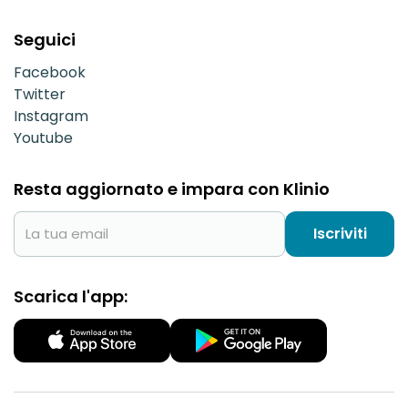
Seguici
Facebook
Twitter
Instagram
Youtube
Resta aggiornato e impara con Klinio
Iscriviti
Scarica l'app: