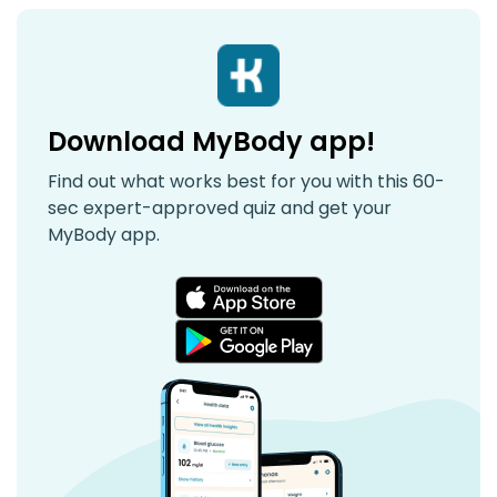
Download MyBody app!
Find out what works best for you with this 60-
sec expert-approved quiz and get your
MyBody app.