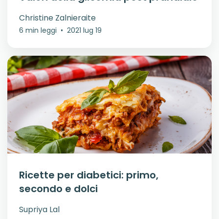
Christine Zalnieraite
6 min leggi
•
2021 lug 19
Ricette per diabetici: primo,
secondo e dolci
Supriya Lal