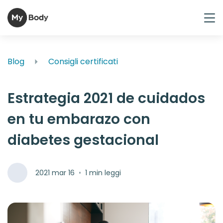
Blog
Consigli certificati
Estrategia 2021 de cuidados
en tu embarazo con
diabetes gestacional
2021 mar 16
•
1 min leggi