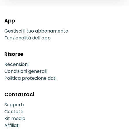
App
Gestisci il tuo abbonamento
Funzionalità dell’app
Risorse
Recensioni
Condizioni generali
Politica protezione dati
Contattaci
Supporto
Contatti
Kit media
Affiliati