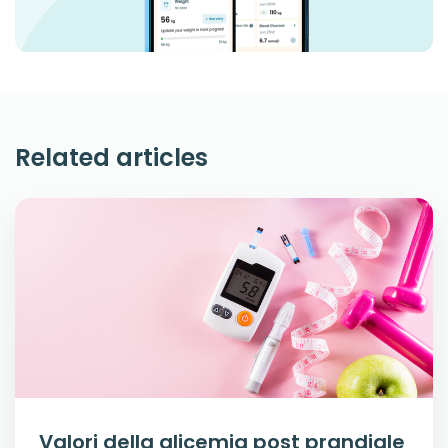
Related articles
Valori della glicemia post prandiale