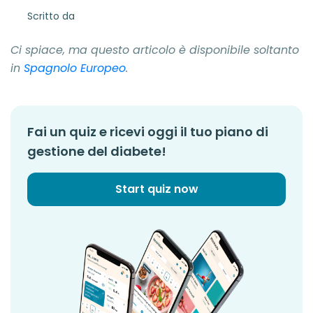
Scritto da
Ci spiace, ma questo articolo è disponibile soltanto
in
Spagnolo Europeo
.
Fai un quiz e ricevi oggi il tuo piano di
gestione del diabete!
Start quiz now