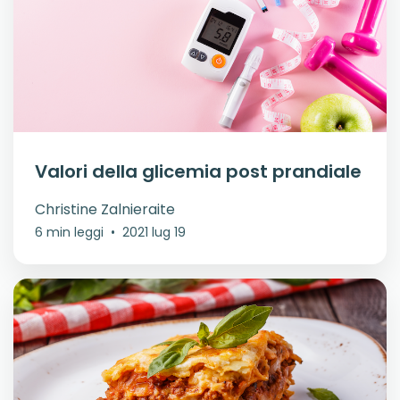
Valori della glicemia post prandiale
Christine Zalnieraite
6 min leggi
•
2021 lug 19