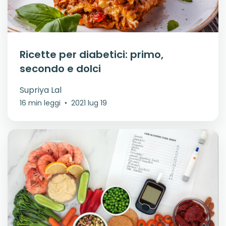
Ricette per diabetici: primo,
secondo e dolci
Supriya Lal
16 min leggi
•
2021 lug 19