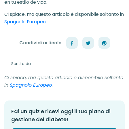
en tu estilo de vida.
Ci spiace, ma questo articolo è disponibile soltanto in
Spagnolo Europeo
.
Condividi articolo
Scritto da
Ci spiace, ma questo articolo è disponibile soltanto
in
Spagnolo Europeo
.
Fai un quiz e ricevi oggi il tuo piano di
gestione del diabete!