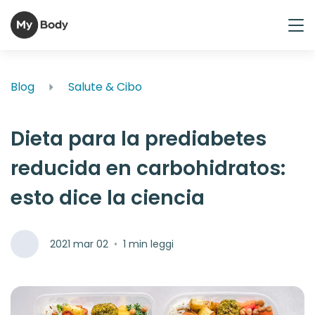
Blog
Salute & Cibo
Dieta para la prediabetes
reducida en carbohidratos:
esto dice la ciencia
2021 mar 02
•
1 min leggi