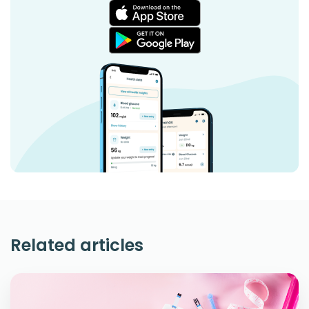
Related articles