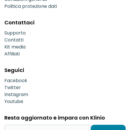
Politica protezione dati
Contattaci
Supporto
Contatti
Kit media
Affiliati
Seguici
Facebook
Twitter
Instagram
Youtube
Resta aggiornato e impara con Klinio