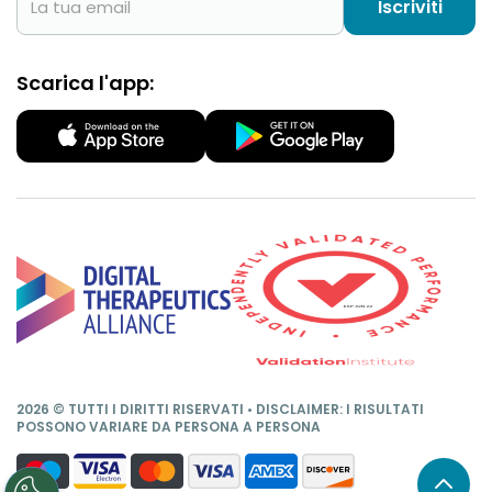
Iscriviti
Scarica l'app:
2026 © TUTTI I DIRITTI RISERVATI • DISCLAIMER: I RISULTATI
POSSONO VARIARE DA PERSONA A PERSONA