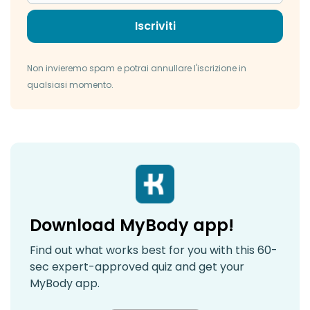
Iscriviti
Non invieremo spam e potrai annullare l'iscrizione in
qualsiasi momento.
Download MyBody app!
Find out what works best for you with this 60-
sec expert-approved quiz and get your
MyBody app.