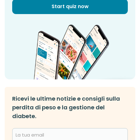
Start quiz now
Ricevi le ultime notizie e consigli sulla
perdita di peso e la gestione del
diabete.