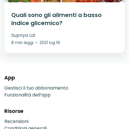
Quali sono gli alimenti a basso
indice glicemico?
Supriya Lal
8 min leggi
•
2021 lug 19
App
Gestisci il tuo abbonamento
Funzionalità dell’app
Risorse
Recensioni
Condizioni generali