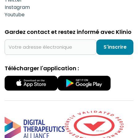
Instagram
Youtube
Gardez contact et restez informé avec Klinio
S'inscrire
Télécharger l'application :