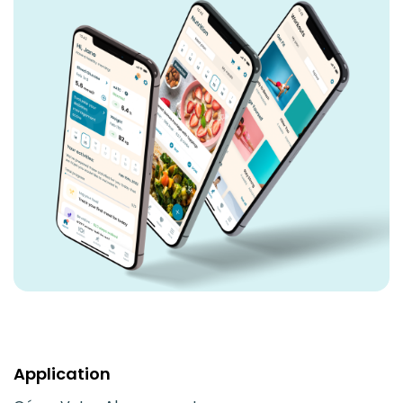
Application