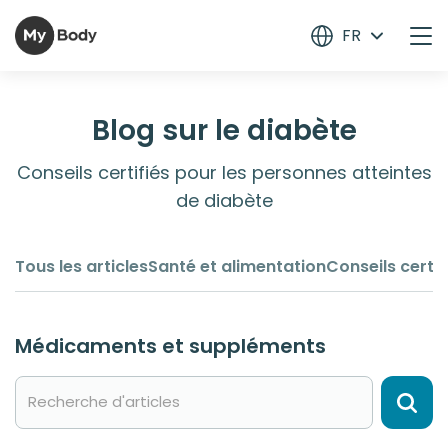
FR
Blog sur le diabète
Conseils certifiés pour les personnes atteintes
de diabète
Tous les articles
Santé et alimentation
Conseils certif
Médicaments et suppléments