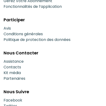
Gérez Votre Abonnement
Fonctionnalités de l’application
Participer
Avis
Conditions générales
Politique de protection des données
Nous Contacter
Assistance
Contacts
Kit média
Partenaires
Nous Suivre
Facebook
Twitter