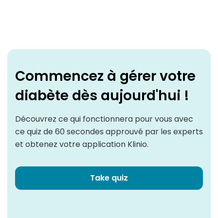
Commencez à gérer votre
diabète dès aujourd'hui !
Découvrez ce qui fonctionnera pour vous avec
ce quiz de 60 secondes approuvé par les experts
et obtenez votre application Klinio.
Take quiz