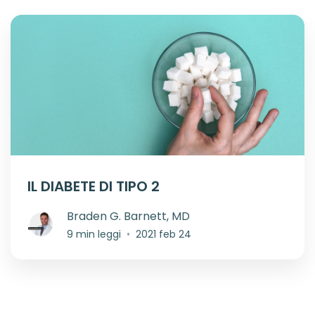
IL DIABETE DI TIPO 2
Braden G. Barnett, MD
9 min leggi
•
2021 feb 24