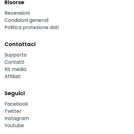
Risorse
Recensioni
Condizioni generali
Politica protezione dati
Contattaci
Supporto
Contatti
Kit media
Affiliati
Seguici
Facebook
Twitter
Instagram
Youtube