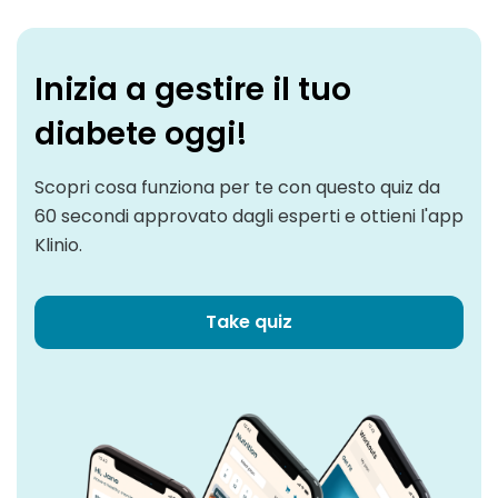
Inizia a gestire il tuo
diabete oggi!
Scopri cosa funziona per te con questo quiz da
60 secondi approvato dagli esperti e ottieni l'app
Klinio.
Take quiz