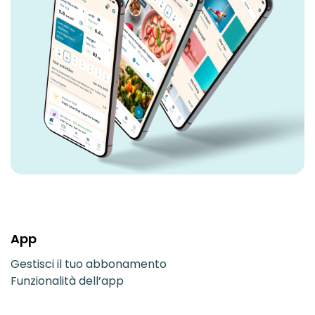
App
Gestisci il tuo abbonamento
Funzionalità dell’app