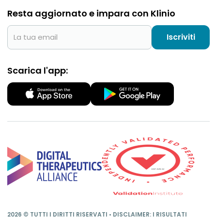
Resta aggiornato e impara con Klinio
Iscriviti
Scarica l'app:
2026 © TUTTI I DIRITTI RISERVATI • DISCLAIMER: I RISULTATI