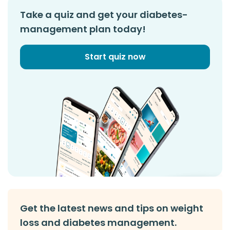
Take a quiz and get your diabetes-
management plan today!
Start quiz now
Get the latest news and tips on weight
loss and diabetes management.