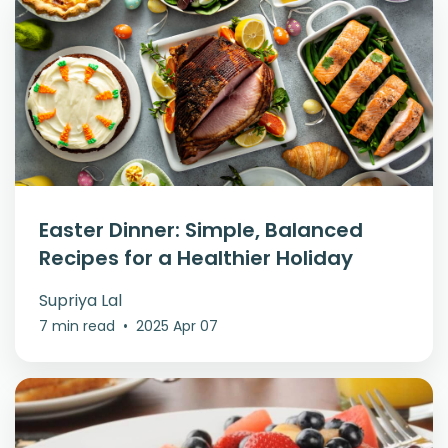
Easter Dinner: Simple, Balanced
Recipes for a Healthier Holiday
Supriya Lal
7 min read
•
2025 Apr 07