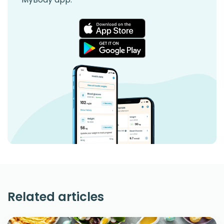
Related articles