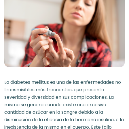
La diabetes mellitus es una de las enfermedades no
transmisibles más frecuentes, que presenta
severidad y diversidad en sus complicaciones. La
misma se genera cuando existe una excesiva
cantidad de azúcar en la sangre debido a la
disminución de la eficacia de la hormona insulina, o la
inexistencia de la misma en el cuerpo. Este fallo