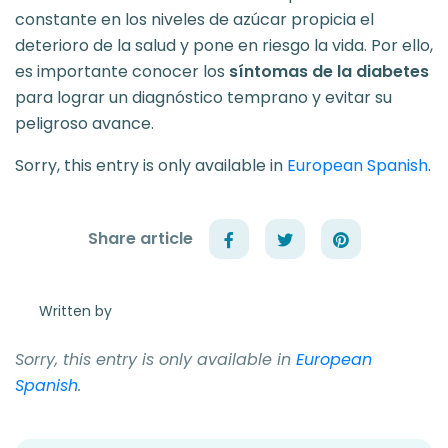
constante en los niveles de azúcar propicia el
deterioro de la salud y pone en riesgo la vida. Por ello,
es importante conocer los
síntomas de la diabetes
para lograr un diagnóstico temprano y evitar su
peligroso avance.
Sorry, this entry is only available in
European Spanish
.
Share article
Written by
Sorry, this entry is only available in
European
Spanish
.