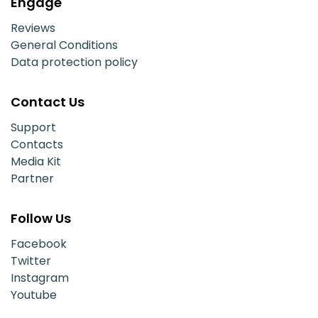
Engage
Reviews
General Conditions
Data protection policy
Contact Us
Support
Contacts
Media Kit
Partner
Follow Us
Facebook
Twitter
Instagram
Youtube