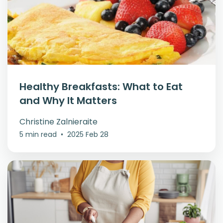
Healthy Breakfasts: What to Eat
and Why It Matters
Christine Zalnieraite
5 min read
•
2025 Feb 28