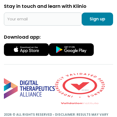
Stay in touch and learn with Klinio
Sign up
Download app:
2026 © ALL RIGHTS RESERVED • DISCLAIMER: RESULTS MAY VARY