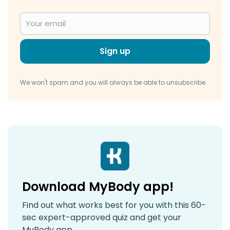
Sign up
We won't spam and you will always be able to unsubscribe.
Download MyBody app!
Find out what works best for you with this 60-
sec expert-approved quiz and get your
MyBody app.